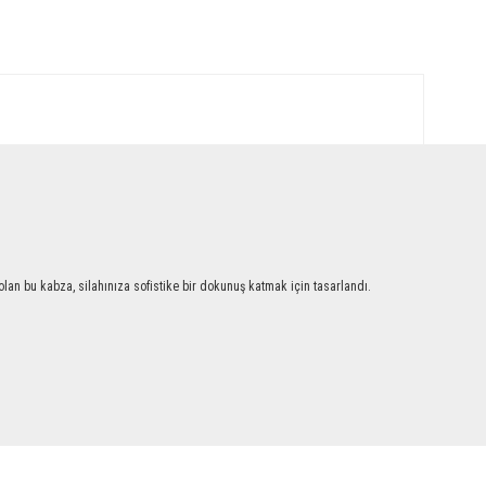
an bu kabza, silahınıza sofistike bir dokunuş katmak için tasarlandı.