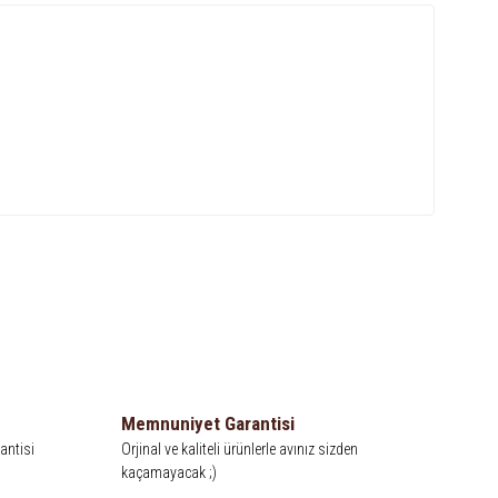
Memnuniyet Garantisi
antisi
Orjinal ve kaliteli ürünlerle avınız sizden
kaçamayacak ;)