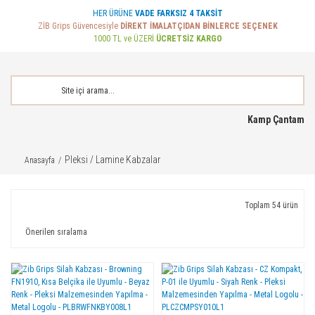
HER ÜRÜNE
VADE FARKSIZ 4 TAKSİT
ZİB Grips Güvencesiyle
DİREKT İMALATÇIDAN BİNLERCE SEÇENEK
1000 TL ve ÜZERİ
ÜCRETSİZ KARGO
Kamp Çantam
Pleksi / Lamine Kabzalar
Anasayfa
Toplam 54 ürün