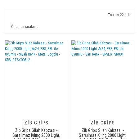
Toplam 22 ürün
ZIB GRIPS
ZIB GRIPS
Zib Grips Silah Kabzası -
Zib Grips Silah Kabzası -
Sarsılmaz Kılınç 2000 Light,
Sarsılmaz Kılınç 2000 Light,