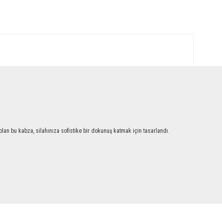
an bu kabza, silahınıza sofistike bir dokunuş katmak için tasarlandı.