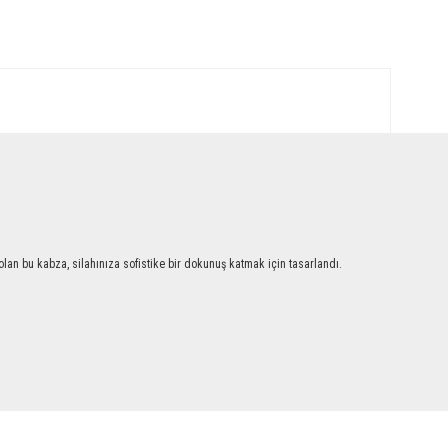
an bu kabza, silahınıza sofistike bir dokunuş katmak için tasarlandı.