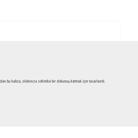
an bu kabza, silahınıza sofistike bir dokunuş katmak için tasarlandı.