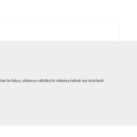
an bu kabza, silahınıza sofistike bir dokunuş katmak için tasarlandı.