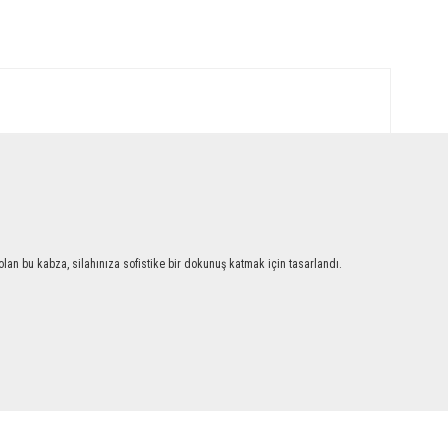
an bu kabza, silahınıza sofistike bir dokunuş katmak için tasarlandı.