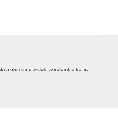
an bu kabza, silahınıza sofistike bir dokunuş katmak için tasarlandı.