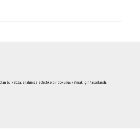
an bu kabza, silahınıza sofistike bir dokunuş katmak için tasarlandı.