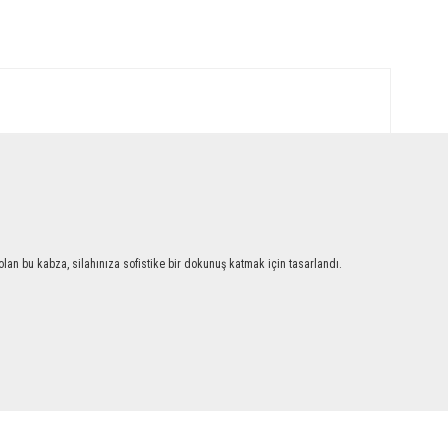
an bu kabza, silahınıza sofistike bir dokunuş katmak için tasarlandı.