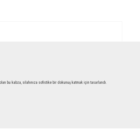
an bu kabza, silahınıza sofistike bir dokunuş katmak için tasarlandı.