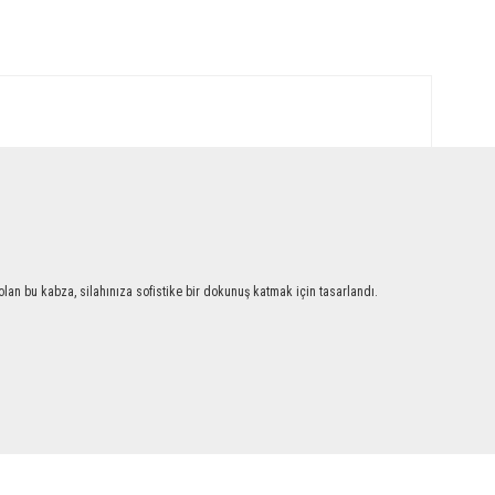
an bu kabza, silahınıza sofistike bir dokunuş katmak için tasarlandı.