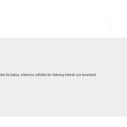
an bu kabza, silahınıza sofistike bir dokunuş katmak için tasarlandı.