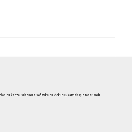
an bu kabza, silahınıza sofistike bir dokunuş katmak için tasarlandı.