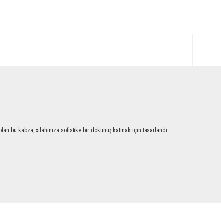
an bu kabza, silahınıza sofistike bir dokunuş katmak için tasarlandı.