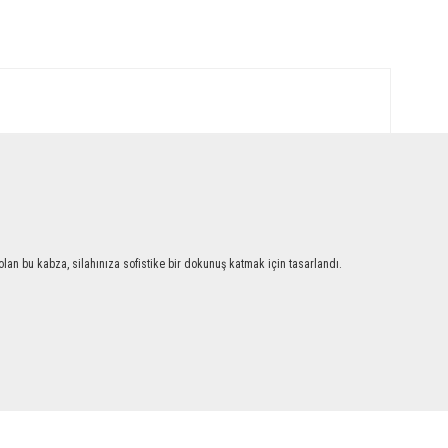
an bu kabza, silahınıza sofistike bir dokunuş katmak için tasarlandı.