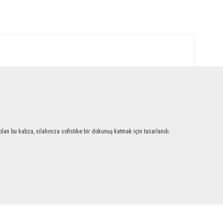
an bu kabza, silahınıza sofistike bir dokunuş katmak için tasarlandı.