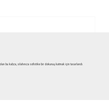
an bu kabza, silahınıza sofistike bir dokunuş katmak için tasarlandı.