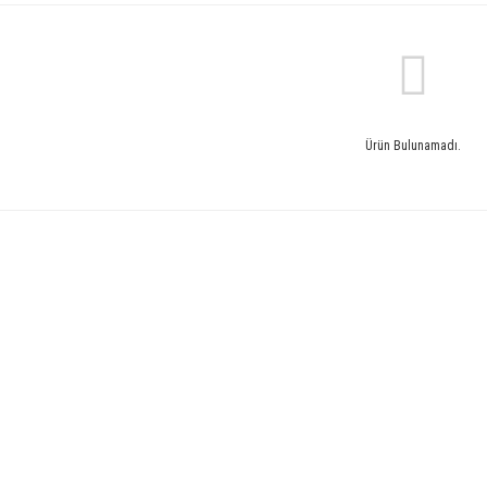
Ürün Bulunamadı.