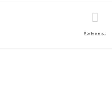
Ürün Bulunamadı.