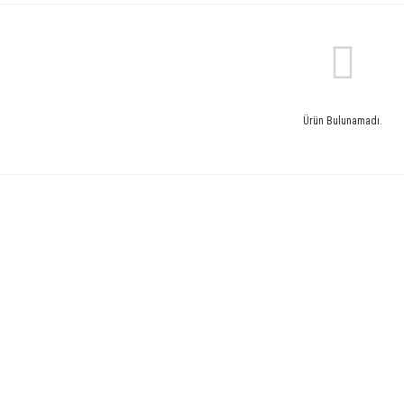
Ürün Bulunamadı.