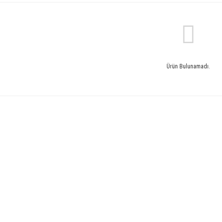
Ürün Bulunamadı.