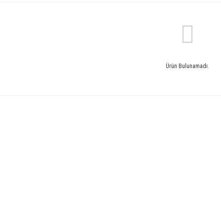
Ürün Bulunamadı.