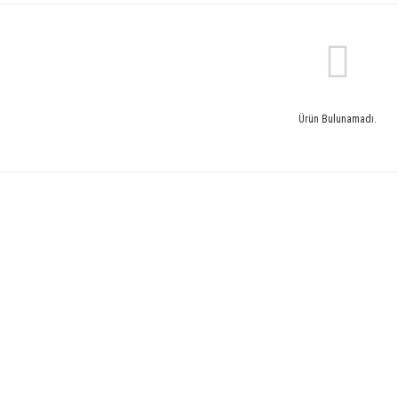
Ürün Bulunamadı.