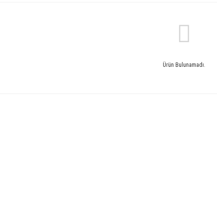
Ürün Bulunamadı.