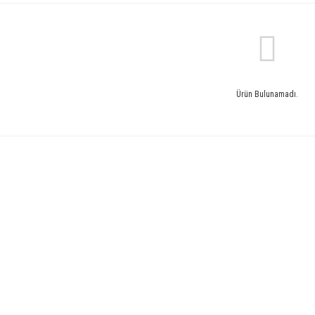
Ürün Bulunamadı.