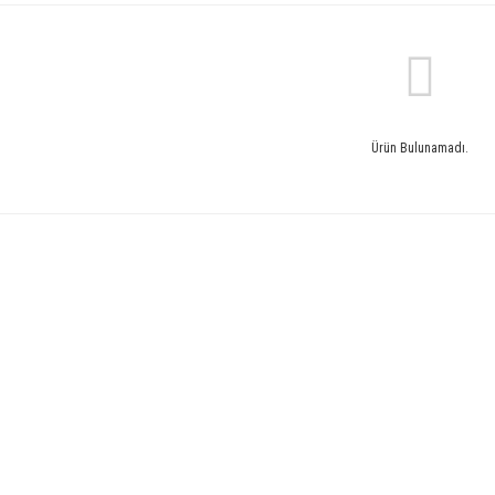
Ürün Bulunamadı.