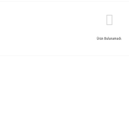
Ürün Bulunamadı.