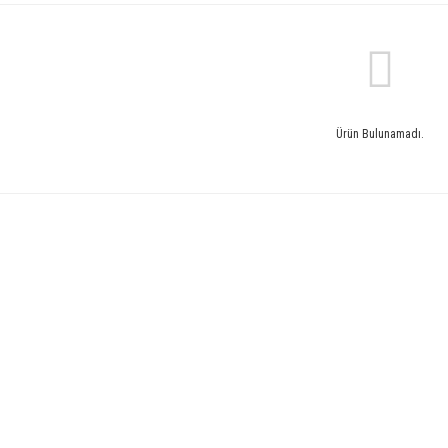
Ürün Bulunamadı.