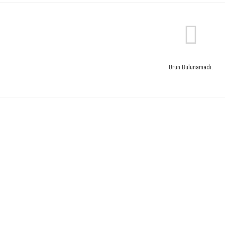
Ürün Bulunamadı.