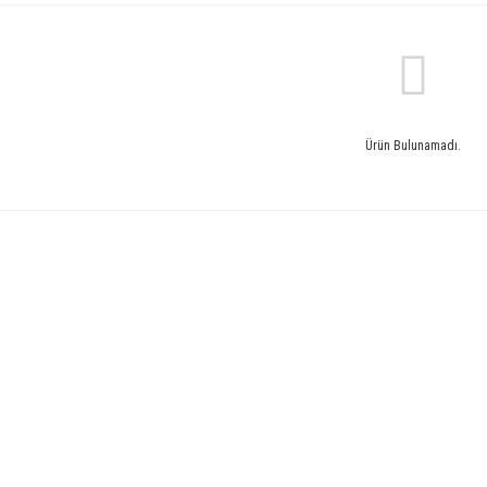
Ürün Bulunamadı.