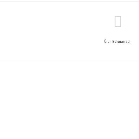
Ürün Bulunamadı.