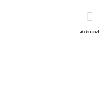
Ürün Bulunamadı.